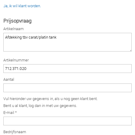
Ja, ik wil klant worden.
Prijsopvraag
Artikelnaam
Artikelnummer
Aantal
Vul hieronder uw gegevens in, als u nog geen klant bent.
Bent u al klant, log dan in met uw gegevens.
E-mail *
Bedrijfsnaam