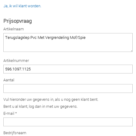
Ja, ik wil klant worden.
Prijsopvraag
Artikelnaam
Artikelnummer
Aantal
Vul hieronder uw gegevens in, als u nog geen klant bent.
Bent u al klant, log dan in met uw gegevens.
E-mail *
Bedrijfsnaam