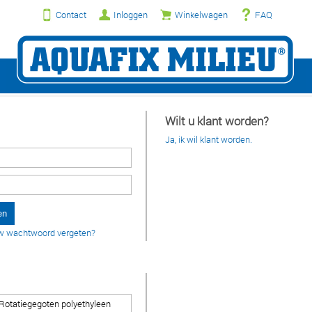
Contact
Inloggen
Winkelwagen
FAQ
Wilt u klant worden?
Ja, ik wil klant worden.
w wachtwoord vergeten?