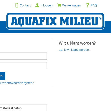
Contact
Inloggen
Winkelwagen
FAQ
Wilt u klant worden?
Ja, ik wil klant worden.
w wachtwoord vergeten?