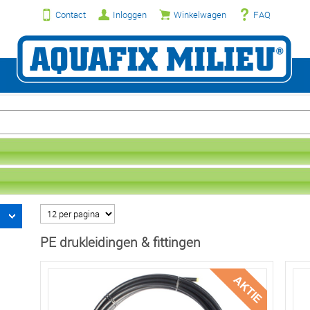
Contact
Inloggen
Winkelwagen
FAQ
PE drukleidingen & fittingen