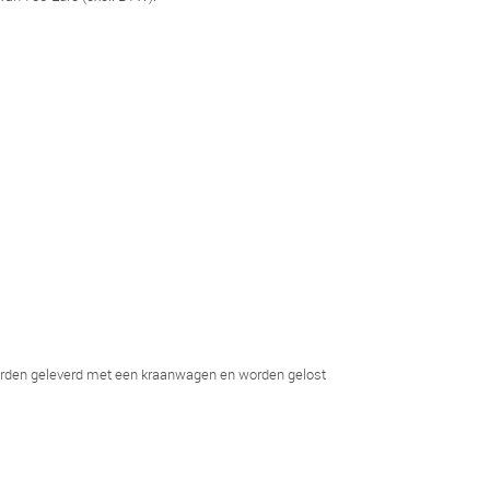
worden geleverd met een kraanwagen en worden gelost