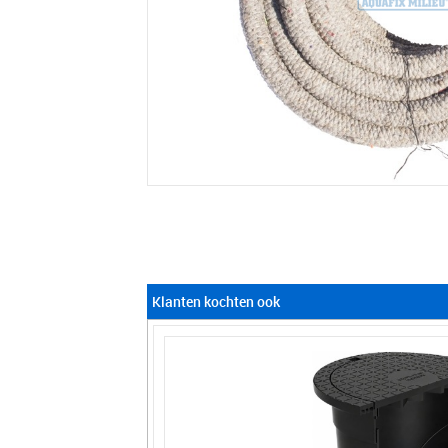
Klanten kochten ook