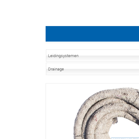
Leidingsystemen
Drainage