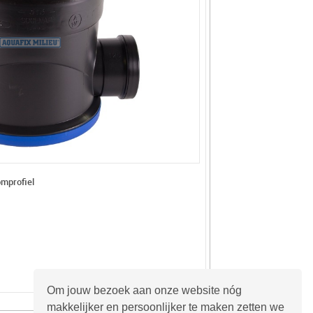
omprofiel
Om jouw bezoek aan onze website nóg
makkelijker en persoonlijker te maken zetten we